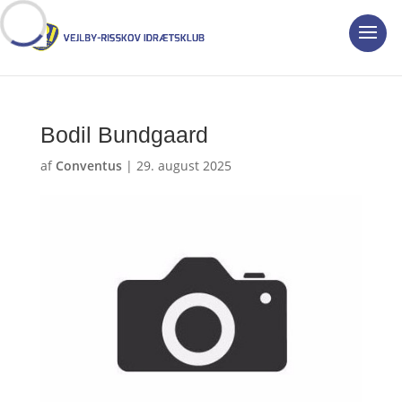
Bodil Bundgaard
af
Conventus
|
29. august 2025