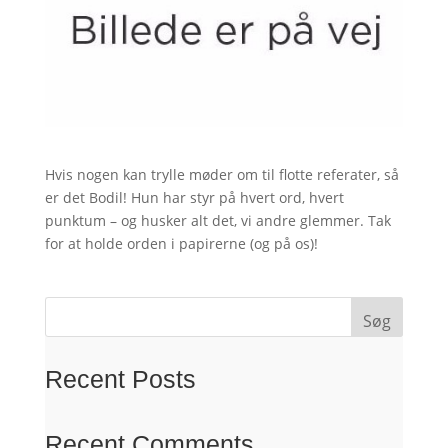
Hvis nogen kan trylle møder om til flotte referater, så
er det Bodil! Hun har styr på hvert ord, hvert
punktum – og husker alt det, vi andre glemmer. Tak
for at holde orden i papirerne (og på os)!
Søg
Recent Posts
Recent Comments